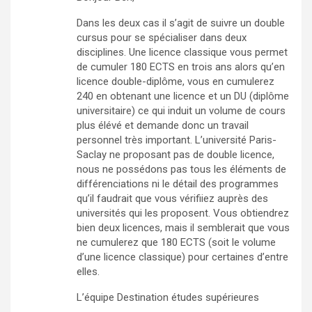
Dans les deux cas il s’agit de suivre un double
cursus pour se spécialiser dans deux
disciplines. Une licence classique vous permet
de cumuler 180 ECTS en trois ans alors qu’en
licence double-diplôme, vous en cumulerez
240 en obtenant une licence et un DU (diplôme
universitaire) ce qui induit un volume de cours
plus élévé et demande donc un travail
personnel très important. L’université Paris-
Saclay ne proposant pas de double licence,
nous ne possédons pas tous les éléments de
différenciations ni le détail des programmes
qu’il faudrait que vous vérifiiez auprès des
universités qui les proposent. Vous obtiendrez
bien deux licences, mais il semblerait que vous
ne cumulerez que 180 ECTS (soit le volume
d’une licence classique) pour certaines d’entre
elles.
L’équipe Destination études supérieures