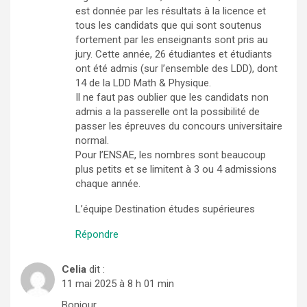
est donnée par les résultats à la licence et
tous les candidats que qui sont soutenus
fortement par les enseignants sont pris au
jury. Cette année, 26 étudiantes et étudiants
ont été admis (sur l’ensemble des LDD), dont
14 de la LDD Math & Physique.
Il ne faut pas oublier que les candidats non
admis a la passerelle ont la possibilité de
passer les épreuves du concours universitaire
normal.
Pour l’ENSAE, les nombres sont beaucoup
plus petits et se limitent à 3 ou 4 admissions
chaque année.
L’équipe Destination études supérieures
Répondre
Celia
dit :
11 mai 2025 à 8 h 01 min
Bonjour,