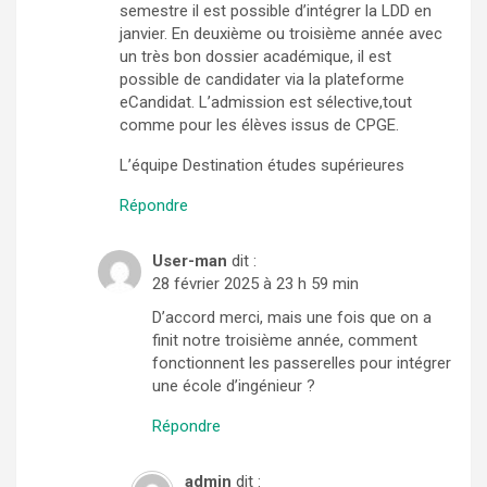
semestre il est possible d’intégrer la LDD en
janvier. En deuxième ou troisième année avec
un très bon dossier académique, il est
possible de candidater via la plateforme
eCandidat. L’admission est sélective,tout
comme pour les élèves issus de CPGE.
L’équipe Destination études supérieures
Répondre
User-man
dit :
28 février 2025 à 23 h 59 min
D’accord merci, mais une fois que on a
finit notre troisième année, comment
fonctionnent les passerelles pour intégrer
une école d’ingénieur ?
Répondre
admin
dit :