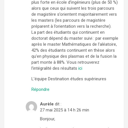
plus forte en école d’ingénieurs (plus de 50 %)
alors que ceux qui suivent les trois parcours
de magistère s’orientent majoritairement vers
les masters (les parcours de magistère
préparent à l’orientation vers la recherche).
La part des étudiants qui continuent en
doctorat dépend du master suivi : par exemple
après le master Mathématiques de l’aléatoire,
42% des étudiants continuent en thèse alors
qu’en physique des plasmas et de la fusion la
part monte à 88%. Vous retrouverez
l’intégralité des résultats
ici
L’équipe Destination études supérieures
Répondre
Aurèle
dit :
27 mai 2025 à 14 h 26 min
Bonjour,