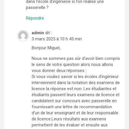
dans l’école d’ingénierie si l’on réalise une
passerelle ?
Répondre
admin
dit :
3 mars 2025 à 10 h 45 min
Bonjour Miguel,
Nous ne sommes pas sûr d’avoir bien compris
le sens de votre question alors nous allons
vous donner deux réponses :
Si vous vouliez savoir si les écoles d’ingénieur
interviennent dans la notation des examens de
licence la réponse est non. Les étudiantes et
étudiants passent leurs examens de licence et
candidatent sur concours avec passerelle en
fournissant une lettre de recommandation
d’un de leur enseignant et de leur responsable
de licence.Leurs résultats aux examens
permettent de les évaluer et ensuite aux