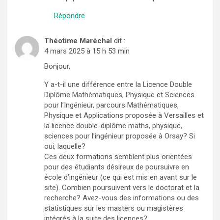
Répondre
Théotime Maréchal
dit :
4 mars 2025 à 15 h 53 min
Bonjour,
Y a-t-il une différence entre la Licence Double
Diplôme Mathématiques, Physique et Sciences
pour l’Ingénieur, parcours Mathématiques,
Physique et Applications proposée à Versailles et
la licence double-diplôme maths, physique,
sciences pour l’ingénieur proposée à Orsay? Si
oui, laquelle?
Ces deux formations semblent plus orientées
pour des étudiants désireux de poursuivre en
école d’ingénieur (ce qui est mis en avant sur le
site). Combien poursuivent vers le doctorat et la
recherche? Avez-vous des informations ou des
statistiques sur les masters ou magistères
intégrés à la suite des licences?