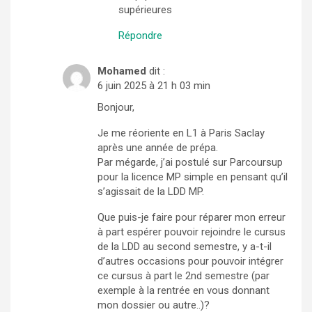
supérieures
Répondre
Mohamed
dit :
6 juin 2025 à 21 h 03 min
Bonjour,
Je me réoriente en L1 à Paris Saclay
après une année de prépa.
Par mégarde, j’ai postulé sur Parcoursup
pour la licence MP simple en pensant qu’il
s’agissait de la LDD MP.
Que puis-je faire pour réparer mon erreur
à part espérer pouvoir rejoindre le cursus
de la LDD au second semestre, y a-t-il
d’autres occasions pour pouvoir intégrer
ce cursus à part le 2nd semestre (par
exemple à la rentrée en vous donnant
mon dossier ou autre..)?