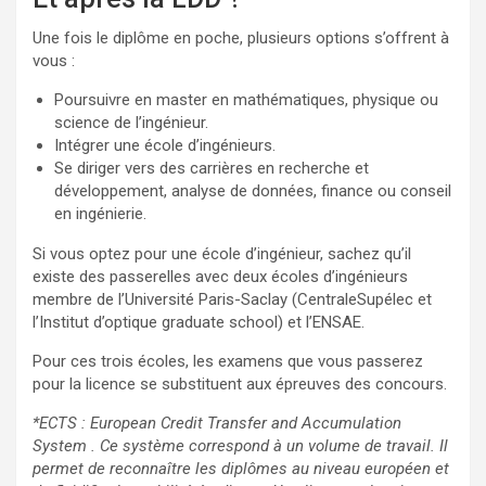
Une fois le diplôme en poche, plusieurs options s’offrent à
vous :
Poursuivre en master en mathématiques, physique ou
science de l’ingénieur.
Intégrer une école d’ingénieurs.
Se diriger vers des carrières en recherche et
développement, analyse de données, finance ou conseil
en ingénierie.
Si vous optez pour une école d’ingénieur, sachez qu’il
existe des passerelles avec deux écoles d’ingénieurs
membre de l’Université Paris-Saclay (CentraleSupélec et
l’Institut d’optique graduate school) et l’ENSAE.
Pour ces trois écoles, les examens que vous passerez
pour la licence se substituent aux épreuves des concours.
*ECTS : European Credit Transfer and Accumulation
System . Ce système correspond à un volume de travail. Il
permet de reconnaître les diplômes au niveau européen et