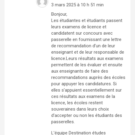
3 mars 2025 à 10 h 51 min
Bonjour,
Les étudiantes et étudiants passent
leurs examens de licence et
candidatent sur concours avec
passerelle en fournissant une lettre
de recommandation d’un de leur
enseignant et de leur responsable de
licence.Leurs résultats aux examens
permettent de les évaluer et ensuite
aux enseignants de faire des
recommandations auprès des écoles
pour appuyer les candidatures. Si
elles s’appuient essentiellement sur
ces résultats aux examens de la
licence, les écoles restent
souveraines dans leurs choix
d’accepter ou non les étudiants des
passerelles.
L’équipe Destination études