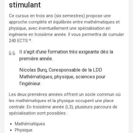
stimulant
Ce cursus en trois ans (six semestres) propose une
approche complète et équilibrée entre mathématiques et
physique, avec éventuellement une spécialisation en
ingénierie en troisième année. Il vous permettra de cumuler
240 ECTS *.
Il s’agit d’une formation très exigeante dès la
première année.
Nicolas Burq, Coresponsable de la LDD
Mathématiques, physique, sciences pour
l’ingénieur.
Les deux premières années offrent un socle commun où
les mathématiques et la physique occupent une place
centrale. En troisième année (L3), plusieurs parcours de
spécialisation sont possibles :
Mathématiques
Physique