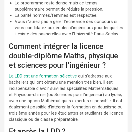
Le programme reste dense mais ce temps
supplémentaire permet de réduire la pression.
La parité hommes/femmes est respectée.
Vous n’aurez pas à gérer l’échéance des concours si
vous candidatez aux écoles d’ingénieurs pour lesquelles
il existe des passerelles avec l’Université Paris-Saclay.
Comment intégrer la licence
double-diplôme Maths, physique
et sciences pour l’ingénieur ?
La LDD est une formation sélective
qui s’adresse aux
bacheliers qui ont obtenu une mention très bien. Il est
indispensable d’avoir suivi les spécialités Mathématiques
et Physique-chimie (ou Sciences pour l’ingénieur) au lycée,
avec une option Mathématiques expertes si possible. Il est
également possible d’intégrer la formation en deuxième ou
troisième année pour les étudiantes et étudiants de licence
classique ou de classe préparatoire.
Et après la LDD ?