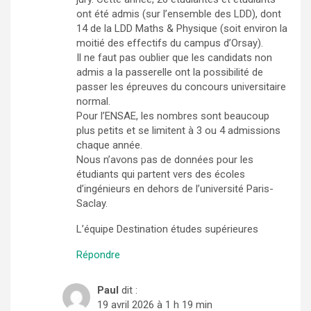
ont été admis (sur l’ensemble des LDD), dont
14 de la LDD Maths & Physique (soit environ la
moitié des effectifs du campus d’Orsay).
Il ne faut pas oublier que les candidats non
admis a la passerelle ont la possibilité de
passer les épreuves du concours universitaire
normal.
Pour l’ENSAE, les nombres sont beaucoup
plus petits et se limitent à 3 ou 4 admissions
chaque année.
Nous n’avons pas de données pour les
étudiants qui partent vers des écoles
d’ingénieurs en dehors de l’université Paris-
Saclay.
L’équipe Destination études supérieures
Répondre
Paul
dit :
19 avril 2026 à 1 h 19 min