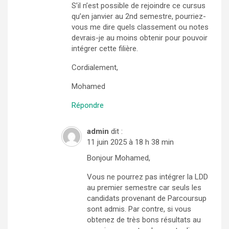
S’il n’est possible de rejoindre ce cursus
qu’en janvier au 2nd semestre, pourriez-
vous me dire quels classement ou notes
devrais-je au moins obtenir pour pouvoir
intégrer cette filière.
Cordialement,
Mohamed
Répondre
admin
dit :
11 juin 2025 à 18 h 38 min
Bonjour Mohamed,
Vous ne pourrez pas intégrer la LDD
au premier semestre car seuls les
candidats provenant de Parcoursup
sont admis. Par contre, si vous
obtenez de très bons résultats au