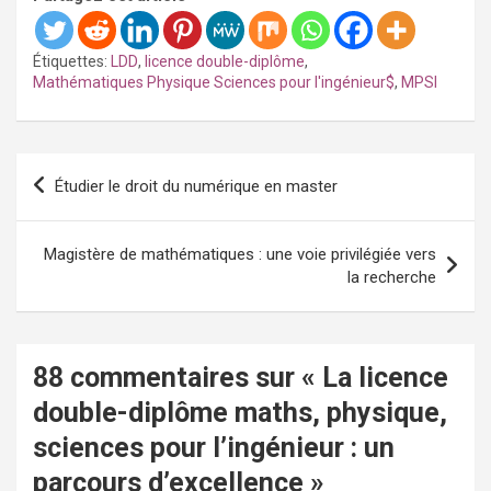
Étiquettes:
LDD
,
licence double-diplôme
,
Mathématiques Physique Sciences pour l'ingénieur$
,
MPSI
Navigation
Étudier le droit du numérique en master
de
l’article
Magistère de mathématiques : une voie privilégiée vers
la recherche
88 commentaires sur «
La licence
double-diplôme maths, physique,
sciences pour l’ingénieur : un
parcours d’excellence
»