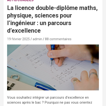
ACTU/CONSEILS
La licence double-diplôme maths,
physique, sciences pour
l’ingénieur : un parcours
d’excellence
19 février 2025
admin
88 commentaires
Vous souhaitez intégrer un parcours d’excellence en
sciences après le bac ? Pourquoi ne pas vous orientez