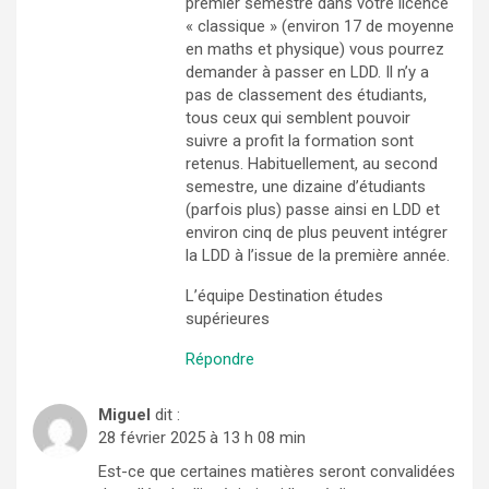
premier semestre dans votre licence
« classique » (environ 17 de moyenne
en maths et physique) vous pourrez
demander à passer en LDD. Il n’y a
pas de classement des étudiants,
tous ceux qui semblent pouvoir
suivre a profit la formation sont
retenus. Habituellement, au second
semestre, une dizaine d’étudiants
(parfois plus) passe ainsi en LDD et
environ cinq de plus peuvent intégrer
la LDD à l’issue de la première année.
L’équipe Destination études
supérieures
Répondre
Miguel
dit :
28 février 2025 à 13 h 08 min
Est-ce que certaines matières seront convalidées