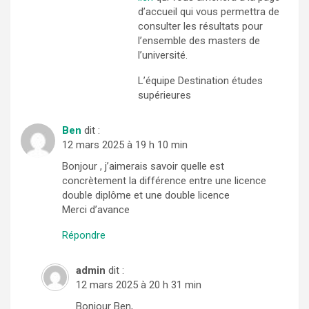
d’accueil qui vous permettra de
consulter les résultats pour
l’ensemble des masters de
l’université.
L’équipe Destination études
supérieures
Ben
dit :
12 mars 2025 à 19 h 10 min
Bonjour , j’aimerais savoir quelle est
concrètement la différence entre une licence
double diplôme et une double licence
Merci d’avance
Répondre
admin
dit :
12 mars 2025 à 20 h 31 min
Bonjour Ben,