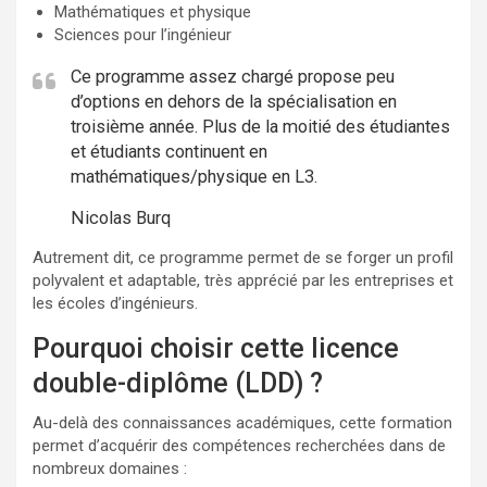
Mathématiques et physique
Sciences pour l’ingénieur
Ce programme assez chargé propose peu
d’options en dehors de la spécialisation en
troisième année. Plus de la moitié des étudiantes
et étudiants continuent en
mathématiques/physique en L3.
Nicolas Burq
Autrement dit, ce programme permet de se forger un profil
polyvalent et adaptable, très apprécié par les entreprises et
les écoles d’ingénieurs.
Pourquoi choisir cette licence
double-diplôme (LDD) ?
Au-delà des connaissances académiques, cette formation
permet d’acquérir des compétences recherchées dans de
nombreux domaines :