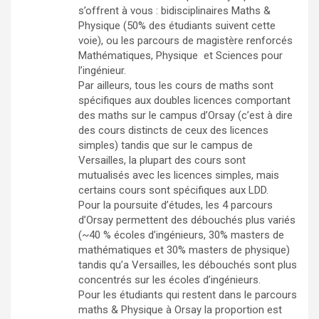
s’offrent à vous : bidisciplinaires Maths &
Physique (50% des étudiants suivent cette
voie), ou les parcours de magistère renforcés
Mathématiques, Physique et Sciences pour
l’ingénieur.
Par ailleurs, tous les cours de maths sont
spécifiques aux doubles licences comportant
des maths sur le campus d’Orsay (c’est à dire
des cours distincts de ceux des licences
simples) tandis que sur le campus de
Versailles, la plupart des cours sont
mutualisés avec les licences simples, mais
certains cours sont spécifiques aux LDD.
Pour la poursuite d’études, les 4 parcours
d’Orsay permettent des débouchés plus variés
(~40 % écoles d’ingénieurs, 30% masters de
mathématiques et 30% masters de physique)
tandis qu’a Versailles, les débouchés sont plus
concentrés sur les écoles d’ingénieurs.
Pour les étudiants qui restent dans le parcours
maths & Physique à Orsay la proportion est