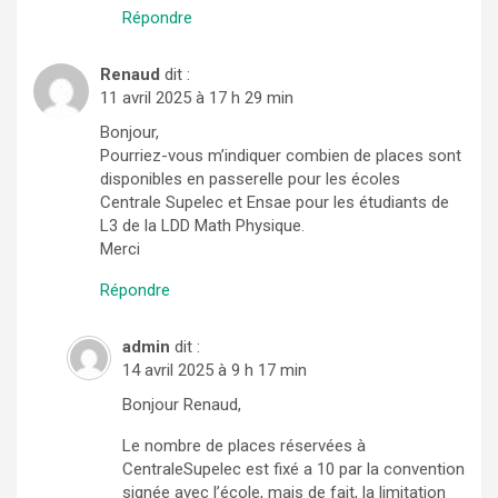
Répondre
Renaud
dit :
11 avril 2025 à 17 h 29 min
Bonjour,
Pourriez-vous m’indiquer combien de places sont
disponibles en passerelle pour les écoles
Centrale Supelec et Ensae pour les étudiants de
L3 de la LDD Math Physique.
Merci
Répondre
admin
dit :
14 avril 2025 à 9 h 17 min
Bonjour Renaud,
Le nombre de places réservées à
CentraleSupelec est fixé a 10 par la convention
signée avec l’école, mais de fait, la limitation