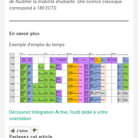
de fluidifier la mobilité étudiante. Une licence classique
correspond à 180 ECTS.
En savoir plus
Exemple d’emploi du temps
Découvrez Intégration Active, l’outil dédié à votre
orientation
J'aime
Partagez cet article