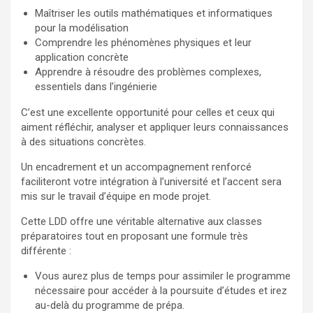
Maîtriser les outils mathématiques et informatiques
pour la modélisation
Comprendre les phénomènes physiques et leur
application concrète
Apprendre à résoudre des problèmes complexes,
essentiels dans l’ingénierie
C’est une excellente opportunité pour celles et ceux qui
aiment réfléchir, analyser et appliquer leurs connaissances
à des situations concrètes.
Un encadrement et un accompagnement renforcé
faciliteront votre intégration à l’université et l’accent sera
mis sur le travail d’équipe en mode projet.
Cette LDD offre une véritable alternative aux classes
préparatoires tout en proposant une formule très
différente :
Vous aurez plus de temps pour assimiler le programme
nécessaire pour accéder à la poursuite d’études et irez
au-delà du programme de prépa.