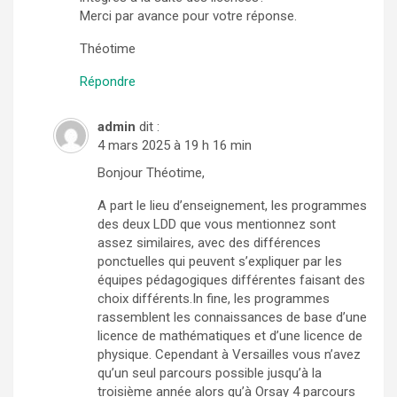
Merci par avance pour votre réponse.
Théotime
Répondre
admin
dit :
4 mars 2025 à 19 h 16 min
Bonjour Théotime,
A part le lieu d’enseignement, les programmes
des deux LDD que vous mentionnez sont
assez similaires, avec des différences
ponctuelles qui peuvent s’expliquer par les
équipes pédagogiques différentes faisant des
choix différents.In fine, les programmes
rassemblent les connaissances de base d’une
licence de mathématiques et d’une licence de
physique. Cependant à Versailles vous n’avez
qu’un seul parcours possible jusqu’à la
troisième année alors qu’à Orsay 4 parcours