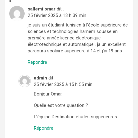
sallemi omar
dit :
25 février 2025 à 13 h 39 min
je suis un étudiant tunisien à l’école supérieure de
sciences et technologies hamem sousse en
première année licence électronique
électrotechnique et automatique . ja un excellent
parcours scolaire supérieure à 14 et j’ai 19 ans
Répondre
admin
dit :
25 février 2025 à 15 h 55 min
Bonjour Omar,
Quelle est votre question ?
L’équipe Destination études suppérieures
Répondre