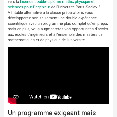
vers la
Licence double-diplôme maths, physique et
sciences pour l’ingénieur
de l’Université Paris-Saclay ?
Véritable alternative à la classe préparatoire, vous
développerez non seulement une double expérience
scientifique avec un programme plus complet qu’en prépa,
mais en plus, vous augmenterez vos opportunités d’accès
aux écoles d’ingénieurs et à l’ensemble des masters de
mathématiques et de physique de l’université.
Un programme exigeant mais