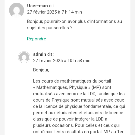
User-man
dit :
27 février 2025 à 7 h 14 min
Bonjour, pourrait-on avor plus d’informations au
sujet des passerelles ?
Répondre
admin
dit :
27 février 2025 à 10 h 58 min
Bonjour,
Les cours de mathématiques du portail
« Mathématiques, Physique » (MP) sont
mutualisés avec ceux de la LDD, tandis que les
cours de Physique sont mutualisés avec ceux
de la licence de physique fondamentale, ce qui
permet aux étudiantes et étudiants de licence
classique de pouvoir intégrer la LDD a
plusieurs occasions. Pour celles et ceux qui
ont d’excellents résultats en portail MP au 1er