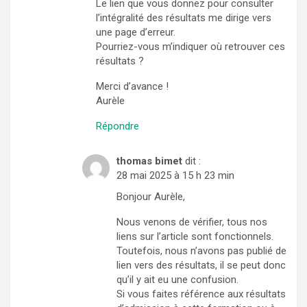
Le lien que vous donnez pour consulter
l’intégralité des résultats me dirige vers
une page d’erreur.
Pourriez-vous m’indiquer où retrouver ces
résultats ?
Merci d’avance !
Aurèle
Répondre
thomas bimet
dit :
28 mai 2025 à 15 h 23 min
Bonjour Aurèle,
Nous venons de vérifier, tous nos
liens sur l’article sont fonctionnels.
Toutefois, nous n’avons pas publié de
lien vers des résultats, il se peut donc
qu’il y ait eu une confusion.
Si vous faites référence aux résultats