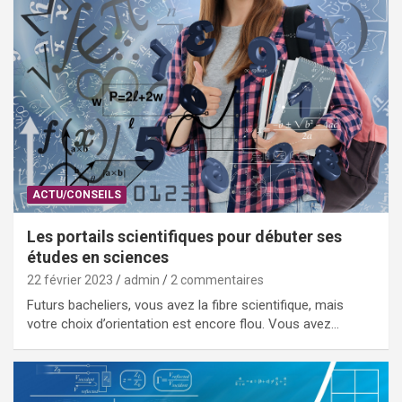
ACTU/CONSEILS
Les portails scientifiques pour débuter ses
études en sciences
22 février 2023
admin
2 commentaires
Futurs bacheliers, vous avez la fibre scientifique, mais
votre choix d’orientation est encore flou. Vous avez…