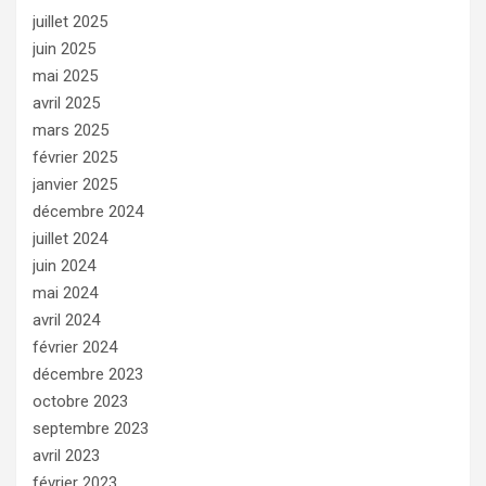
juillet 2025
juin 2025
mai 2025
avril 2025
mars 2025
février 2025
janvier 2025
décembre 2024
juillet 2024
juin 2024
mai 2024
avril 2024
février 2024
décembre 2023
octobre 2023
septembre 2023
avril 2023
février 2023