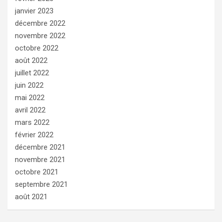
janvier 2023
décembre 2022
novembre 2022
octobre 2022
août 2022
juillet 2022
juin 2022
mai 2022
avril 2022
mars 2022
février 2022
décembre 2021
novembre 2021
octobre 2021
septembre 2021
août 2021