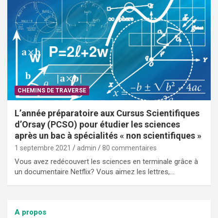
CHEMINS DE TRAVERSE
L’année préparatoire aux Cursus Scientifiques
d’Orsay (PCSO) pour étudier les sciences
après un bac à spécialités « non scientifiques »
1 septembre 2021
admin
80 commentaires
Vous avez redécouvert les sciences en terminale grâce à
un documentaire Netflix? Vous aimez les lettres,…
A propos