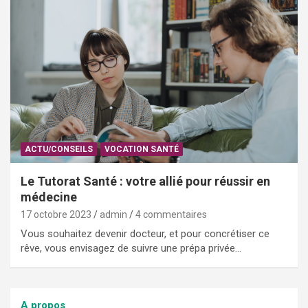
ACTU/CONSEILS
VOCATION SANTÉ
Le Tutorat Santé : votre allié pour réussir en
médecine
17 octobre 2023
admin
4 commentaires
Vous souhaitez devenir docteur, et pour concrétiser ce
rêve, vous envisagez de suivre une prépa privée…
A propos