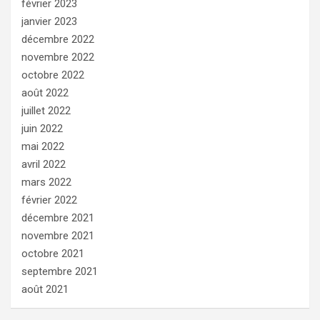
février 2023
janvier 2023
décembre 2022
novembre 2022
octobre 2022
août 2022
juillet 2022
juin 2022
mai 2022
avril 2022
mars 2022
février 2022
décembre 2021
novembre 2021
octobre 2021
septembre 2021
août 2021