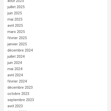
août 2025
juillet 2025
juin 2025
mai 2025
avril 2025
mars 2025
février 2025
janvier 2025
décembre 2024
juillet 2024
juin 2024
mai 2024
avril 2024
février 2024
décembre 2023
octobre 2023
septembre 2023
avril 2023