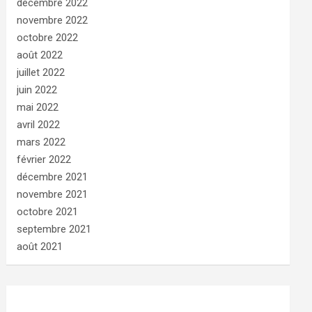
décembre 2022
novembre 2022
octobre 2022
août 2022
juillet 2022
juin 2022
mai 2022
avril 2022
mars 2022
février 2022
décembre 2021
novembre 2021
octobre 2021
septembre 2021
août 2021