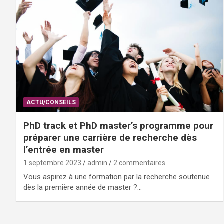
ACTU/CONSEILS
PhD track et PhD master’s programme pour
préparer une carrière de recherche dès
l’entrée en master
1 septembre 2023
admin
2 commentaires
Vous aspirez à une formation par la recherche soutenue
dès la première année de master ?…