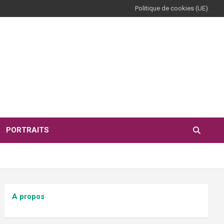
Politique de cookies (UE)
PORTRAITS
A propos