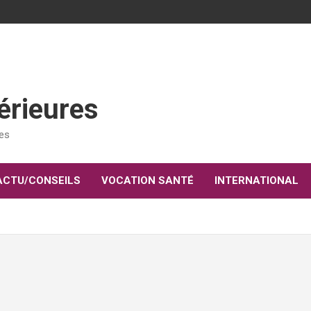
érieures
res
ACTU/CONSEILS
VOCATION SANTÉ
INTERNATIONAL