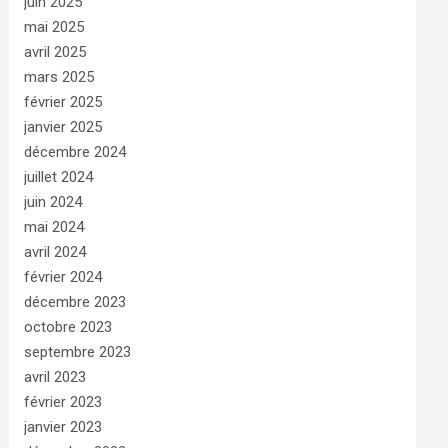
juin 2025
mai 2025
avril 2025
mars 2025
février 2025
janvier 2025
décembre 2024
juillet 2024
juin 2024
mai 2024
avril 2024
février 2024
décembre 2023
octobre 2023
septembre 2023
avril 2023
février 2023
janvier 2023