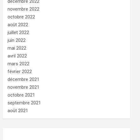
décembre 2022
novembre 2022
octobre 2022
août 2022
juillet 2022
juin 2022
mai 2022
avril 2022
mars 2022
février 2022
décembre 2021
novembre 2021
octobre 2021
septembre 2021
août 2021