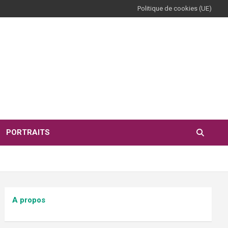
Politique de cookies (UE)
PORTRAITS
A propos