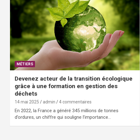
MÉTIERS
Devenez acteur de la transition écologique
grâce à une formation en gestion des
déchets
14 mai 2025
admin
4 commentaires
En 2022, la France a généré 345 millions de tonnes
d’ordures, un chiffre qui souligne l’importance…