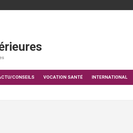
érieures
res
ACTU/CONSEILS
VOCATION SANTÉ
INTERNATIONAL