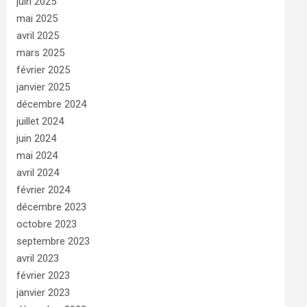
juin 2025
mai 2025
avril 2025
mars 2025
février 2025
janvier 2025
décembre 2024
juillet 2024
juin 2024
mai 2024
avril 2024
février 2024
décembre 2023
octobre 2023
septembre 2023
avril 2023
février 2023
janvier 2023